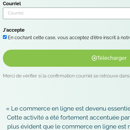
Courriel
J'accepte
En cochant cette case, vous acceptez d'être inscrit à notre
Télécharger
Merci de vérifier si la confirmation courriel se retrouve dans
« Le commerce en ligne est devenu essentie
Cette activité a été fortement accentuée par 
plus évident que le commerce en ligne est 