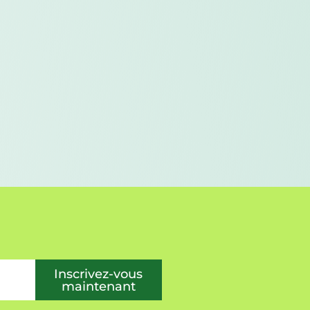
Inscrivez-vous
maintenant