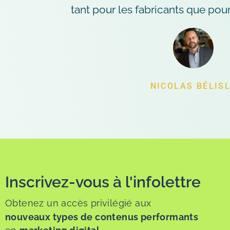
tant pour les fabricants que pou
NICOLAS BÉLIS
Inscrivez-vous à l'infolettre
Obtenez un accès privilégié aux
nouveaux types de contenus performants