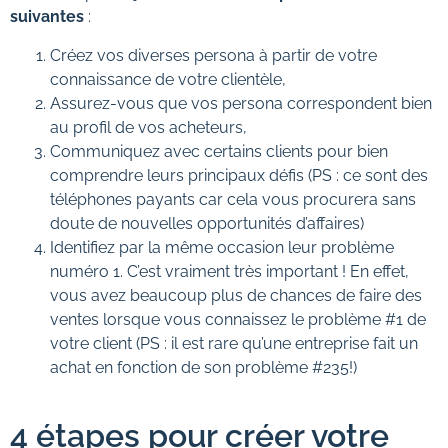
suivantes
:
Créez vos diverses persona à partir de votre
connaissance de votre clientèle,
Assurez-vous que vos persona correspondent bien
au profil de vos acheteurs,
Communiquez avec certains clients pour bien
comprendre leurs principaux défis (PS : ce sont des
téléphones payants car cela vous procurera sans
doute de nouvelles opportunités d’affaires)
Identifiez par la même occasion leur problème
numéro 1. C’est vraiment très important ! En effet,
vous avez beaucoup plus de chances de faire des
ventes lorsque vous connaissez le problème #1 de
votre client (PS : il est rare qu’une entreprise fait un
achat en fonction de son problème #235!)
4 étapes pour créer votre