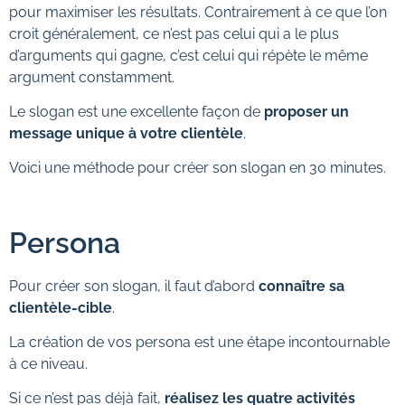
pour maximiser les résultats. Contrairement à ce que l’on
croit généralement, ce n’est pas celui qui a le plus
d’arguments qui gagne, c’est celui qui répète le même
argument constamment.
Le slogan est une excellente façon de
proposer un
message unique à votre clientèle
.
Voici une méthode pour créer son slogan en 30 minutes.
Persona
Pour créer son slogan, il faut d’abord
connaître sa
clientèle-cible
.
La création de vos persona est une étape incontournable
à ce niveau.
Si ce n’est pas déjà fait,
réalisez les quatre activités