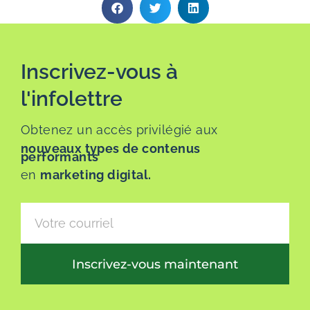
Inscrivez-vous à
l'infolettre
Obtenez un accès privilégié aux
nouveaux types de contenus
performants
en
marketing digital.
Inscrivez-vous maintenant