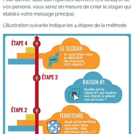
vos persona, vous serez en mesure de créer le slogan qui
établira votre message principal.
L’illustration suivante indique les 4 étapes de la méthode.