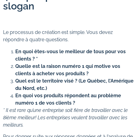
slogan
Le processus de création est simple. Vous devez
répondre à quatre questions.
En quoi êtes-vous le meilleur de tous pour vos
clients ? *
Quelle est la raison numéro 1 qui motive vos
clients à acheter vos produits ?
Quel est le territoire visé ? (Le Québec, l’Amérique
du Nord, etc.)
En quoi vos produits répondent au problème
numéro 1 de vos clients ?
* Il est rare qu’une entreprise soit fière de travailler avec le
8ième meilleur! Les entreprises veulent travailler avec les
meilleurs.
Pour donner suite aux réponses données et à l’analyse de