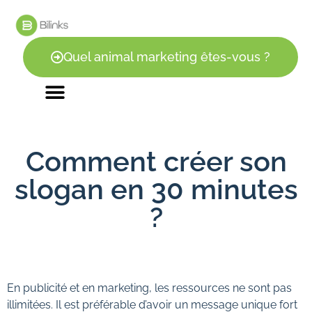
Quel animal marketing êtes-vous ?
Comment créer son
slogan en 30 minutes
?
En publicité et en marketing, les ressources ne sont pas
illimitées. Il est préférable d’avoir un message unique fort