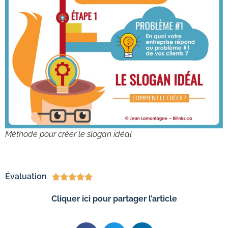
Méthode pour créer le slogan idéal
Évaluation





Cliquer ici pour partager l’article